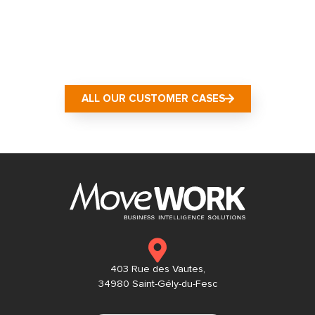
ALL OUR CUSTOMER CASES
403 Rue des Vautes,
34980 Saint-Gély-du-Fesc