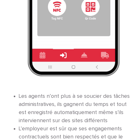
Les agents n’ont plus à se soucier des tâches
administratives, ils gagnent du temps et tout
est enregistré automatiquement même s’ils
interviennent sur des sites différents
L’employeur est sûr que ses engagements
contractuels sont bien respectés et que le