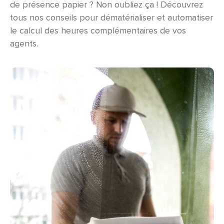
de présence papier ? Non oubliez ça ! Découvrez
tous nos conseils pour dématérialiser et automatiser
le calcul des heures complémentaires de vos
agents.