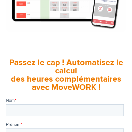
Passez le cap ! Automatisez le
calcul
des heures complémentaires
avec MoveWORK !