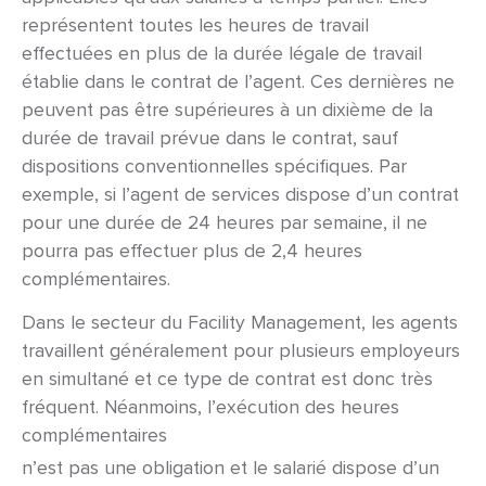
représentent toutes les heures de travail
effectuées en plus de la durée légale de travail
établie dans le contrat de l’agent. Ces dernières ne
peuvent pas être supérieures à un dixième de la
durée de travail prévue dans le contrat, sauf
dispositions conventionnelles spécifiques. Par
exemple, si l’agent de services dispose d’un contrat
pour une durée de 24 heures par semaine, il ne
pourra pas effectuer plus de 2,4 heures
complémentaires.
Dans le secteur du Facility Management, les agents
travaillent généralement pour plusieurs employeurs
en simultané et ce type de contrat est donc très
fréquent. Néanmoins, l’exécution des heures
complémentaires
n’est pas une obligation et le salarié dispose d’un