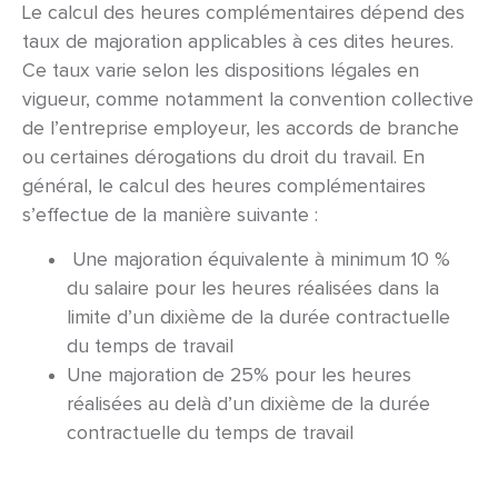
Le calcul des heures complémentaires dépend des
taux de majoration applicables à ces dites heures.
Ce taux varie selon les dispositions légales en
vigueur, comme notamment la convention collective
de l’entreprise employeur, les accords de branche
ou certaines dérogations du droit du travail. En
général, le calcul des heures complémentaires
s’effectue de la manière suivante :
Une majoration équivalente à minimum 10 %
du salaire pour les heures réalisées dans la
limite d’un dixième de la durée contractuelle
du temps de travail
Une majoration de 25% pour les heures
réalisées au delà d’un dixième de la durée
contractuelle du temps de travail