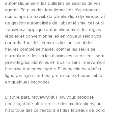
automatiquement les bulletins de salaires de vos
agents. En plus des fonctionnalités d’ajustement
des temps de travail, de planification dynamique et
de gestion automatisée de l’absentéisme, cet outil
transversal applique automatiquement les règles
légales et conventionnelles en vigueur selon vos
contrats. Tous les éléments liés au calcul des
heures complémentaires,
comme les seuils de
majoration et les limites maximales autorisées,
sont
pré-intégrés, identifiés et répartis sans intervention
humaine aux bons agents.
Plus besoin de vérifier
ligne par ligne, tout est pré-calculé et exportable
en quelques secondes.
D’autre part, MoveWORK Flow vous propose
une
traçabilité ultra-précise des modifications, un
historique des corrections et des tableaux de bord