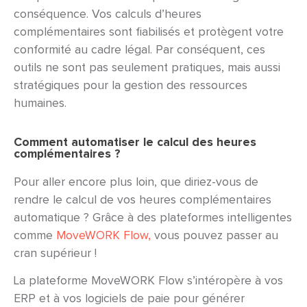
conséquence. Vos calculs d’heures
complémentaires sont fiabilisés et protègent votre
conformité au
cadre légal.
Par conséquent, ces
outils ne sont pas seulement pratiques, mais aussi
stratégiques pour la gestion des ressources
humaines.
Comment automatiser le calcul des heures
complémentaires ?
Pour aller encore plus loin, que diriez-vous de
rendre le calcul de vos heures complémentaires
automatique ? Grâce à des plateformes intelligentes
comme
MoveWORK Flow,
vous pouvez passer au
cran supérieur !
La plateforme MoveWORK Flow s’intéropère à vos
ERP et à vos logiciels de paie pour générer