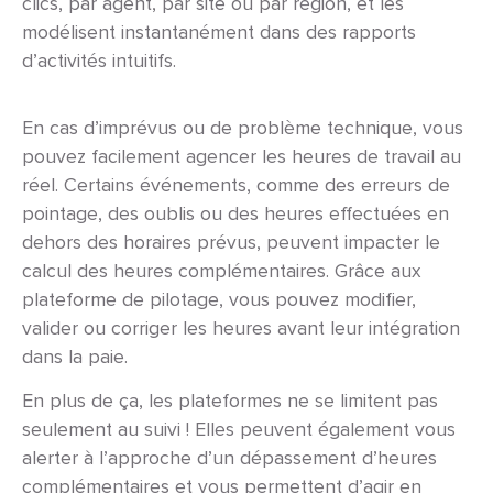
clics, par agent, par site ou par région, et les
modélisent instantanément dans des rapports
d’activités intuitifs.
En cas d’imprévus ou de problème technique, vous
pouvez facilement agencer les heures de travail au
réel.
Certains événements, comme des erreurs de
pointage, des oublis ou des heures effectuées en
dehors des horaires prévus, peuvent impacter le
calcul des heures complémentaires. Grâce aux
plateforme de pilotage, vous pouvez modifier,
valider ou corriger les heures avant leur intégration
dans la paie.
En plus de ça, les plateformes ne se limitent pas
seulement au suivi ! Elles peuvent également vous
alerter à l’approche d’un dépassement d’heures
complémentaires et vous permettent d’agir en