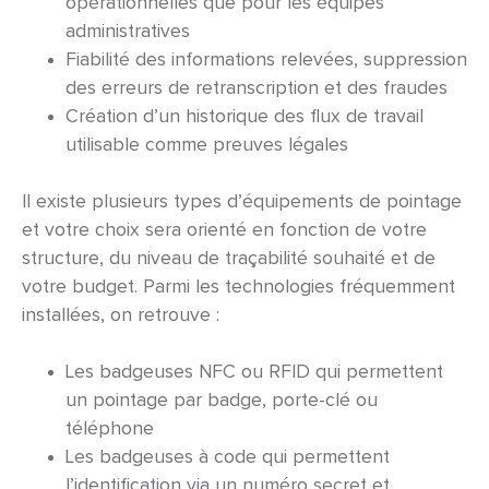
opérationnelles que pour les équipes
administratives
Fiabilité des informations relevées, suppression
des erreurs de retranscription et des fraudes
Création d’un historique des flux de travail
utilisable comme preuves légales
Il existe plusieurs types d’équipements de pointage
et votre choix sera orienté en fonction de votre
structure, du niveau de traçabilité souhaité et de
votre budget. Parmi les technologies fréquemment
installées, on retrouve :
Les badgeuses NFC ou RFID qui permettent
un pointage par badge, porte-clé ou
téléphone
Les badgeuses à code qui permettent
l’identification via un numéro secret et