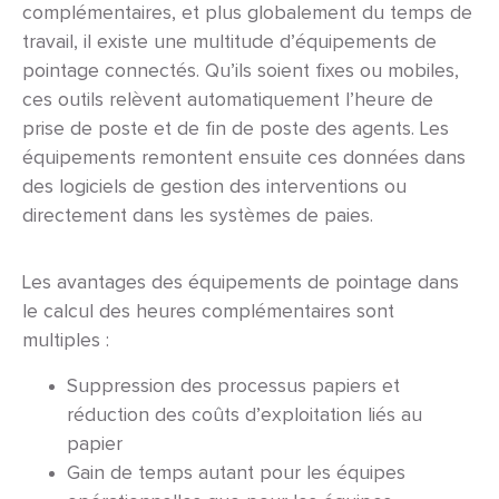
complémentaires, et plus globalement du temps de
travail, il existe une multitude d’équipements de
pointage connectés. Qu’ils soient fixes ou mobiles,
ces outils relèvent automatiquement l’heure de
prise de poste et de fin de poste des agents. Les
équipements remontent ensuite ces données dans
des logiciels de gestion des interventions ou
directement dans les systèmes de paies.
Les avantages des équipements de pointage dans
le calcul des heures complémentaires sont
multiples :
Suppression des processus papiers et
réduction des coûts d’exploitation liés au
papier
Gain de temps autant pour les équipes