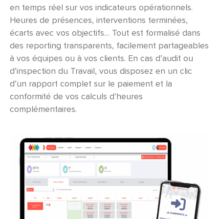
en temps réel sur vos indicateurs opérationnels.
Heures de présences, interventions terminées,
écarts avec vos objectifs… Tout est formalisé dans
des reporting transparents, facilement partageables
à vos équipes ou à vos clients. En cas d’audit ou
d’inspection du Travail, vous disposez en un clic
d’un rapport complet sur le paiement et la
conformité de vos calculs d’heures
complémentaires.