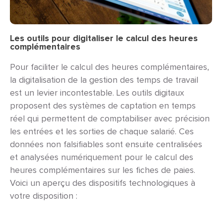
Les outils pour digitaliser le calcul des heures
complémentaires
Pour faciliter le calcul des heures complémentaires,
la digitalisation de la gestion des temps de travail
est un levier incontestable. Les outils digitaux
proposent des systèmes de captation en temps
réel qui permettent de comptabiliser avec précision
les entrées et les sorties de chaque salarié. Ces
données non falsifiables sont ensuite centralisées
et analysées numériquement pour le calcul des
heures complémentaires sur les fiches de paies.
Voici un aperçu des dispositifs technologiques à
votre disposition :