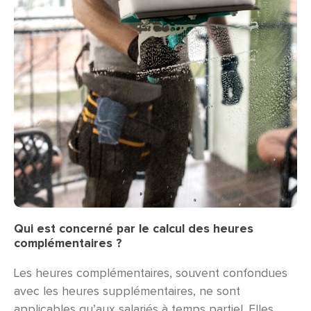
Qui est concerné par le calcul des heures
complémentaires ?
Les heures complémentaires, souvent confondues
avec les heures supplémentaires, ne sont
applicables qu’aux salariés à temps partiel. Elles