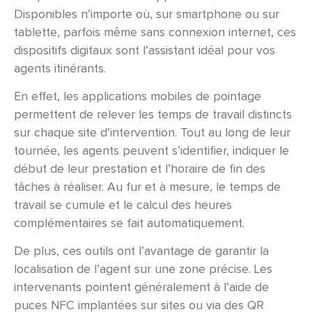
Disponibles n’importe où, sur smartphone ou sur
tablette, parfois même sans connexion internet, ces
dispositifs digitaux sont l’assistant idéal pour vos
agents itinérants.
En effet, les applications mobiles de pointage
permettent de relever les temps de travail distincts
sur chaque site d’intervention. Tout au long de leur
tournée, les agents peuvent s’identifier, indiquer le
début de leur prestation et l’horaire de fin des
tâches à réaliser. Au fur et à mesure, le temps de
travail se cumule et le calcul des heures
complémentaires se fait automatiquement.
De plus, ces outils ont l’avantage de garantir la
localisation de l’agent sur une zone précise. Les
intervenants pointent généralement à l’aide de
puces NFC implantées sur sites ou via des QR