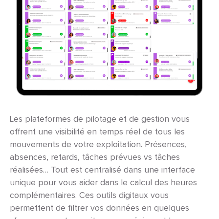
Les plateformes de pilotage et de gestion vous
offrent une visibilité en temps réel de tous les
mouvements de votre exploitation. Présences,
absences, retards, tâches prévues vs tâches
réalisées… Tout est centralisé dans une interface
unique pour vous aider dans le calcul des heures
complémentaires. Ces outils digitaux vous
permettent de filtrer vos données en quelques