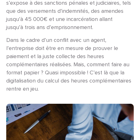
s’expose à des sanctions pénales et judiciaires, tels
que des versements d’i
ndemnités, des amendes
jusqu’à 45 000€ et une incarcération allant
jusqu’à
trois ans d’emprisonnement.
Dans le cadre d’un conflit avec un agent,
l’entreprise doit être en mesure de prouver le
paiement et la juste collecte des heures
complémentaires réalisées. Mais, comment faire au
format papier ? Quasi impossible ! C’est là que la
digitalisation du calcul des heures complémentaires
rentre en jeu.