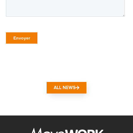
ALL NEWS