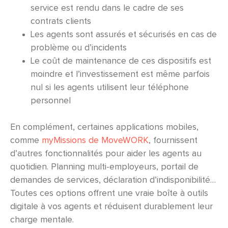
service est rendu dans le cadre de ses
contrats clients
Les agents sont assurés et sécurisés en cas de
problème ou d’incidents
Le coût de maintenance de ces dispositifs est
moindre et l’investissement est même parfois
nul si les agents utilisent leur téléphone
personnel
En complément, certaines applications mobiles,
comme
myMissions de MoveWORK
, fournissent
d’autres fonctionnalités pour aider les agents au
quotidien. Planning multi-employeurs, portail de
demandes de services, déclaration d’indisponibilité…
Toutes ces options offrent une vraie boîte à outils
digitale à vos agents et réduisent durablement leur
charge mentale.