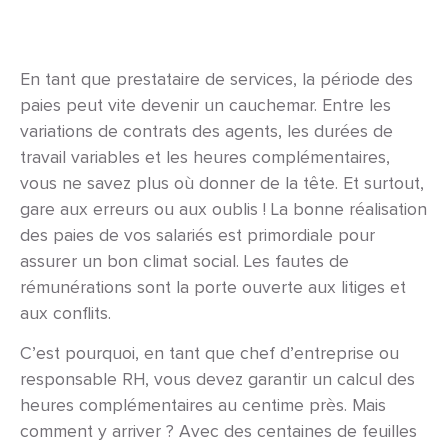
En tant que prestataire de services, la période des
paies peut vite devenir un cauchemar. Entre les
variations de contrats des agents, les durées de
travail variables et les heures complémentaires,
vous ne savez plus où donner de la tête. Et surtout,
g
are aux erreurs ou aux oublis ! L
a bonne réalisation
des paies de vos salariés est primordiale pour
assurer un bon climat social. Les fautes de
rémunérations sont la porte ouverte aux litiges et
aux conflits.
C’est pourquoi, en tant que chef d’entreprise ou
responsable RH, vous devez garantir un calcul des
heures complémentaires au centime près. Mais
comment y arriver ? Avec des centaines de feuilles