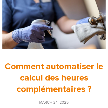
Comment automatiser le
calcul des heures
complémentaires ?
MARCH 24, 2025