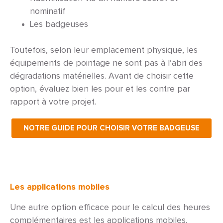
nominatif
Les badgeuses
Toutefois, selon leur emplacement physique, les
équipements de pointage ne sont pas à l’abri des
dégradations matérielles. Avant de choisir cette
option, évaluez bien les pour et les contre par
rapport à votre projet.
NOTRE GUIDE POUR CHOISIR VOTRE BADGEUSE
Les applications mobiles
Une autre option efficace pour le calcul des heures
complémentaires est les applications mobiles.