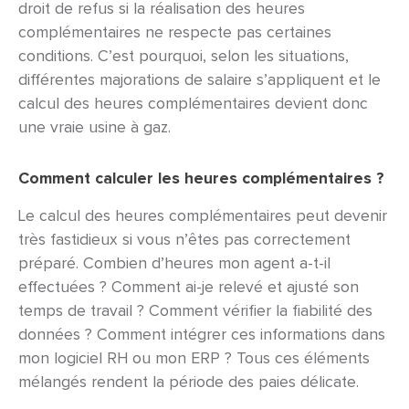
droit de refus si la réalisation des heures
complémentaires ne respecte pas certaines
conditions.
C’est pourquoi, selon les situations,
différentes majorations de salaire s’appliquent et le
calcul des heures complémentaires devient donc
une vraie usine à gaz.
Comment calculer les heures complémentaires ?
Le calcul des heures complémentaires peut devenir
très fastidieux si vous n’êtes pas correctement
préparé. Combien d’heures mon agent a-t-il
effectuées ? Comment ai-je relevé et ajusté son
temps de travail ? Comment vérifier la fiabilité des
données ? Comment intégrer ces informations dans
mon logiciel RH ou mon ERP ? Tous ces éléments
mélangés rendent la période des paies délicate.