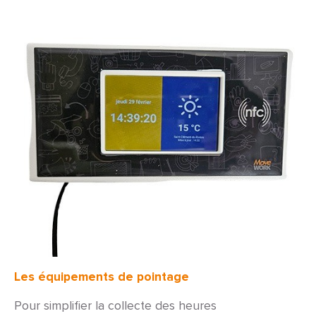
Les équipements de pointage
Pour simplifier la collecte des heures