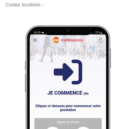
Codes localisés
: