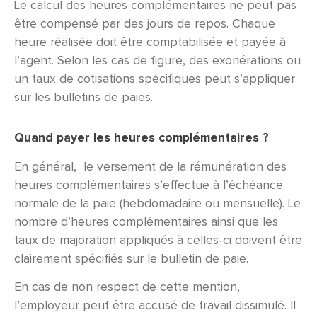
Le calcul des heures complémentaires ne peut pas
être compensé par des jours de repos. Chaque
heure réalisée doit être comptabilisée et payée à
l’agent. Selon les cas de figure, des exonérations ou
un taux de cotisations spécifiques peut s’appliquer
sur les bulletins de paies.
Quand payer les heures complémentaires ?
En général,
le versement de la rémunération des
heures complémentaires s’effectue à l’échéance
normale de la paie (hebdomadaire ou mensuelle). Le
nombre d’heures complémentaires ainsi que les
taux de majoration appliqués à celles-ci doivent être
clairement spécifiés sur le bulletin de paie.
En cas de non respect de cette mention,
l’employeur peut être accusé de travail dissimulé. Il