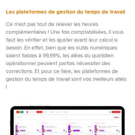
Les plateformes de gestion du temps de travail
Ce n’est pas tout de relever les heures
complémentaires ! Une fois comptabilisées, il vous
faut les vérifier et les ajuster avant leur calcul si
besoin. En effet, bien que les outils numériques
soient fiables à 99,99%, les aléas du quotidien
opérationnel peuvent parfois nécessiter des
corrections. Et pour ce faire, les plateformes de
gestion du temps de travail sont vos meilleurs alliés
!