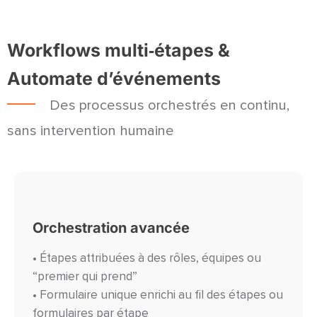
Workflows multi‑étapes &
Automate d’événements
Des processus orchestrés en continu,
sans intervention humaine
Orchestration avancée
• Étapes attribuées à des rôles, équipes ou
“premier qui prend”
• Formulaire unique enrichi au fil des étapes ou
formulaires par étape