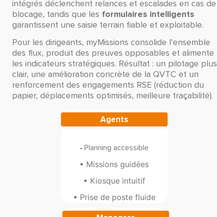
intégrés déclenchent relances et escalades en cas de
formulaires intelligents
blocage, tandis que les
garantissent une saisie terrain fiable et exploitable.
Pour les dirigeants, myMissions consolide l’ensemble
des flux, produit des preuves opposables et alimente
les indicateurs stratégiques. Résultat : un pilotage plus
clair, une amélioration concrète de la QVTC et un
renforcement des engagements RSE (réduction du
papier, déplacements optimisés, meilleure traçabilité).
Agents
• Planning accessible
• Missions guidées
• Kiosque intuitif
• Prise de poste fluide