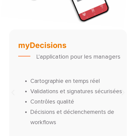
myDecisions
L'application pour les managers
Cartographie en temps réel
Validations et signatures sécurisées
Contrôles qualité
Décisions et déclenchements de
workflows