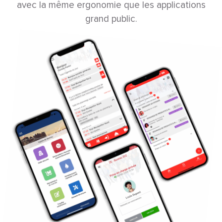
avec la même ergonomie que les applications
grand public.