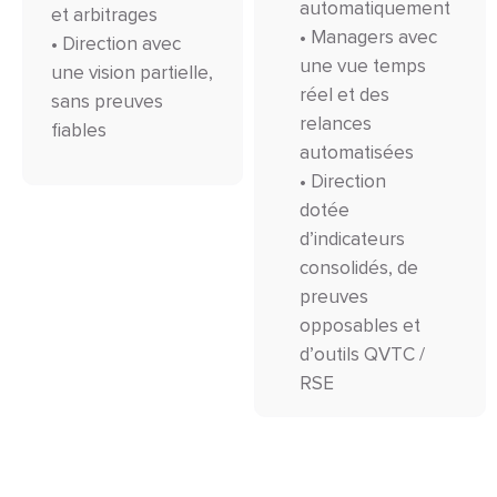
automatiquement
et arbitrages
• Managers avec
• Direction avec
une vue temps
une vision partielle,
réel et des
sans preuves
relances
fiables
automatisées
• Direction
dotée
d’indicateurs
consolidés, de
preuves
opposables et
d’outils QVTC /
RSE