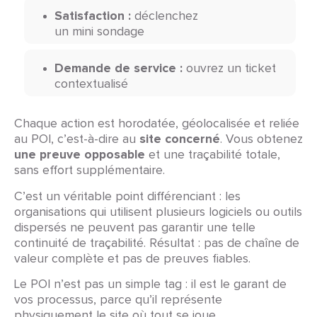
Satisfaction :
déclenchez
un mini sondage
Demande de service :
ouvrez un ticket
contextualisé
Chaque action est horodatée, géolocalisée et reliée
site concerné
au POI, c’est-à-dire au
. Vous obtenez
une preuve opposable
et une traçabilité totale,
sans effort supplémentaire.
C’est un véritable point différenciant : les
organisations qui utilisent plusieurs logiciels ou outils
dispersés ne peuvent pas garantir une telle
continuité de traçabilité. Résultat : pas de chaîne de
valeur complète et pas de preuves fiables.
Le POI n’est pas un simple tag : il est le garant de
vos processus, parce qu’il représente
physiquement le site où tout se joue.