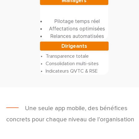
Managers
Pilotage temps réel
Affectations optimisées
Relances automatisées
Dirigeants
Transparence totale
Consolidation multi-sites
Indicateurs QVTC & RSE
Une seule app mobile, des bénéfices
concrets pour chaque niveau de l’organisation