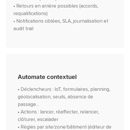
• Retours en arrière possibles (accords,
requalifications)
• Notifications ciblées, SLA, journalisation et
audit trail
Automate contextuel
• Déclencheurs : IoT, formulaires, planning,
géolocalisation, seuils, absence de
passage…
• Actions : lancer, réaffecter, relancer,
clôturer, escalader
• Règles par site/zone/bâtiment (éditeur de