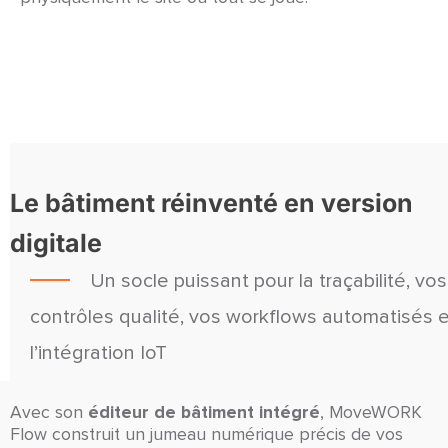
Le bâtiment réinventé en version
digitale
Un socle puissant pour la traçabilité, vos
contrôles qualité, vos workflows automatisés e
l’intégration IoT
éditeur de bâtiment intégré
Avec son
, MoveWORK
Flow construit un jumeau numérique précis de vos