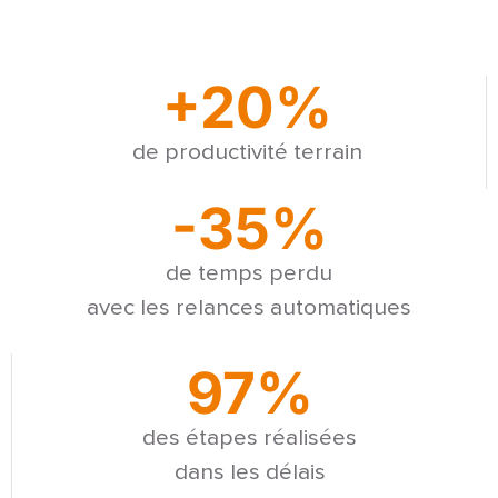
+20%
de productivité terrain
-35%
de temps perdu
avec les relances automatiques
97%
des étapes réalisées
dans les délais