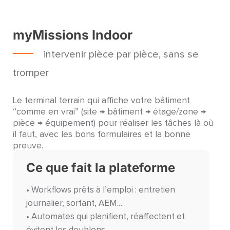
myMissions Indoor
intervenir pièce par pièce, sans se
tromper
Le terminal terrain qui affiche votre bâtiment
“comme en vrai” (site → bâtiment → étage/zone →
pièce → équipement) pour réaliser les tâches là où
il faut, avec les bons formulaires et la bonne
preuve.
Ce que fait la plateforme
• Workflows prêts à l’emploi : entretien
journalier, sortant, AEM…
• Automates qui planifient, réaffectent et