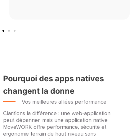
Pourquoi des apps natives
changent la donne
Vos meilleures alliées performance
Clarifions la différence : une web-application
peut dépanner, mais une application native
MoveWORK offre performance, sécurité et
ergonomie terrain de haut niveau sans