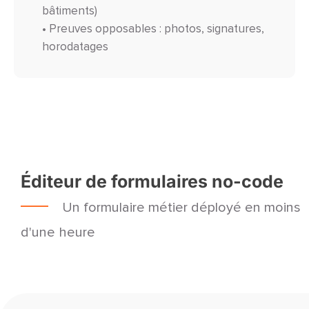
bâtiments)
• Preuves opposables : photos, signatures,
horodatages
Éditeur de formulaires no-code
Un formulaire métier déployé en moins
d'une heure