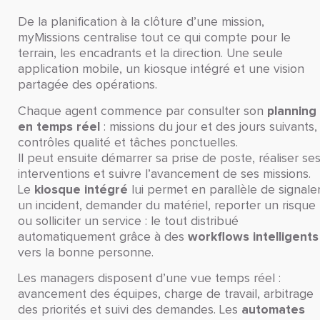
De la planification à la clôture d’une mission,
myMissions centralise tout ce qui compte pour le
terrain, les encadrants et la direction. Une seule
application mobile, un kiosque intégré et une vision
partagée des opérations.
planning
Chaque agent commence par consulter son
en temps réel
: missions du jour et des jours suivants,
contrôles qualité et tâches ponctuelles.
Il peut ensuite démarrer sa prise de poste, réaliser se
interventions et suivre l’avancement de ses missions.
kiosque intégré
Le
lui permet en parallèle de signale
un incident, demander du matériel, reporter un risque
ou solliciter un service : le tout distribué
workflows intelligents
automatiquement grâce à des
vers la bonne personne.
Les managers disposent d’une vue temps réel :
avancement des équipes, charge de travail, arbitrage
automates
des priorités et suivi des demandes. Les