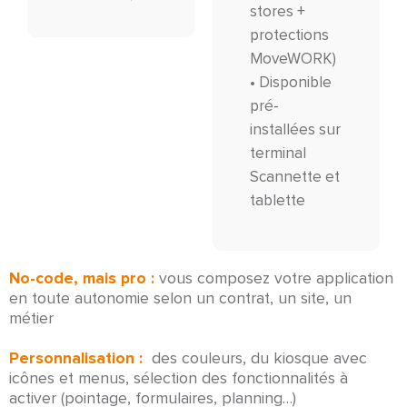
stores +
protections
MoveWORK)
• Disponible
pré-
installées sur
terminal
Scannette et
tablette
No-code, mais pro :
vous composez votre application
en toute autonomie selon un contrat, un site, un
métier
Personnalisation
:
des couleurs, du kiosque avec
icônes et menus, sélection des fonctionnalités à
activer (pointage, formulaires, planning…)