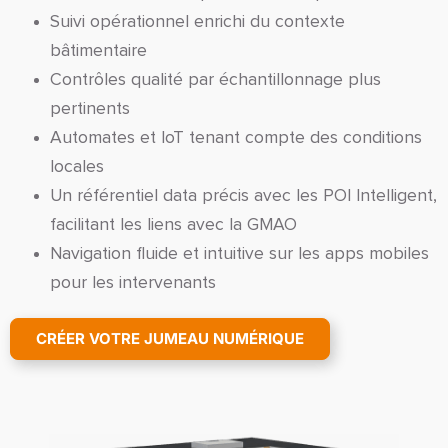
Suivi opérationnel enrichi du contexte
bâtimentaire
Contrôles qualité par échantillonnage plus
pertinents
Automates et IoT tenant compte des conditions
locales
Un référentiel data précis avec les POI Intelligent,
facilitant les liens avec la GMAO
Navigation fluide et intuitive sur les apps mobiles
pour les intervenants
CRÉER VOTRE JUMEAU NUMÉRIQUE