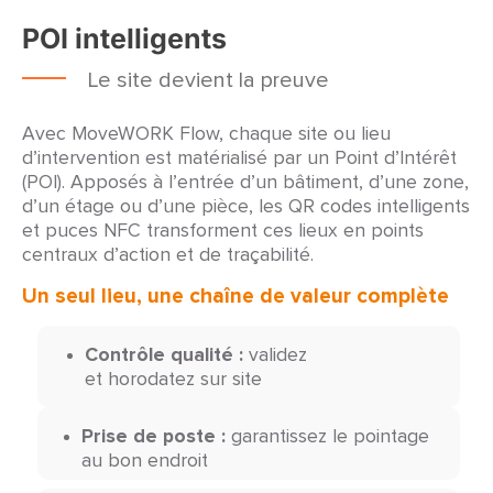
POI intelligents
Le site devient la preuve
Avec MoveWORK Flow, chaque site ou lieu
d’intervention est matérialisé par un Point d’Intérêt
(POI). Apposés à l’entrée d’un bâtiment, d’une zone,
d’un étage ou d’une pièce, les QR codes intelligents
et puces NFC transforment ces lieux en points
centraux d’action et de traçabilité.
Un seul lieu, une chaîne de valeur complète
Contrôle qualité :
validez
et horodatez sur site
Prise de poste :
garantissez le pointage
au bon endroit