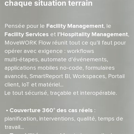
chaque situation terrain
Facility Management
Pensée pour le
, le
Facility Services
l’Hospitality Management
et
,
MoveWORK Flow réunit tout ce qu’il faut pour
opérer avec exigence : workflows
multi‑étapes, automate d’événements,
applications mobiles no‑code, formulaires
avancés, SmartReport BI, Workspaces, Portail
client, IoT et matériel...
Le tout sécurisé, traçable et interopérable.
•
Couverture 360° des cas réels
:
planification, interventions, qualité, temps de
travail...