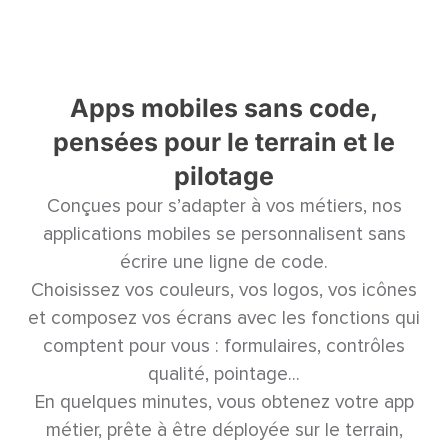
Apps mobiles sans code,
pensées pour le terrain et le
pilotage
Conçues pour s’adapter à vos métiers, nos
applications mobiles se personnalisent sans
écrire une ligne de code.
Choisissez vos couleurs, vos logos, vos icônes
et composez vos écrans avec les fonctions qui
comptent pour vous : formulaires, contrôles
qualité, pointage…
En quelques minutes, vous obtenez votre app
métier, prête à être déployée sur le terrain,