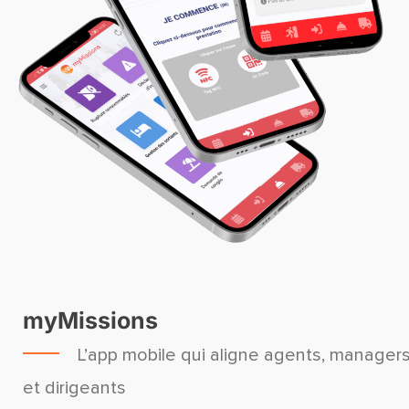
myMissions
L’app mobile qui aligne agents, manager
et dirigeants