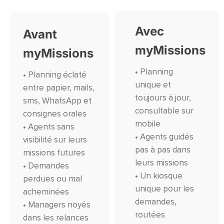
Avec
Avant
myMissions
myMissions
• Planning
• Planning éclaté
unique et
entre papier, mails,
toujours à jour,
sms, WhatsApp et
consultable sur
consignes orales
mobile
• Agents sans
• Agents guidés
visibilité sur leurs
pas à pas dans
missions futures
leurs missions
• Demandes
• Un kiosque
perdues ou mal
unique pour les
acheminées
demandes,
• Managers noyés
routées
dans les relances